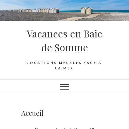
Vacances en Baie
de Somme
LOCATIONS MEUBLÉS FACE À
LA MER
Accueil