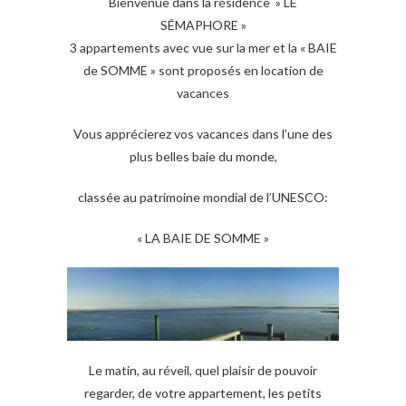
Bienvenue dans la résidence » LE
SÉMAPHORE »
3 appartements avec vue sur la mer et la « BAIE
de SOMME » sont proposés en location de
vacances
Vous apprécierez vos vacances dans l’une des
plus belles baie du monde,
classée au patrimoine mondial de l’UNESCO:
« LA BAIE DE SOMME »
Le matin, au réveil, quel plaisir de pouvoir
regarder, de votre appartement, les petits