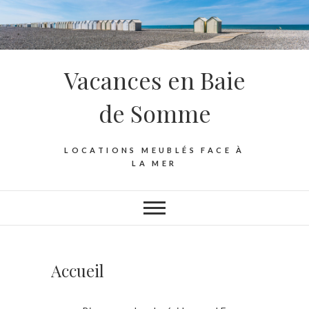
Vacances en Baie
de Somme
LOCATIONS MEUBLÉS FACE À
LA MER
Accueil