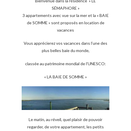
Bienvenue dans la résidence » LE
SÉMAPHORE »
3 appartements avec vue sur la mer et la « BAIE
de SOMME » sont proposés en location de
vacances
Vous apprécierez vos vacances dans l’une des
plus belles baie du monde,
classée au patrimoine mondial de l’UNESCO:
« LA BAIE DE SOMME »
Le matin, au réveil, quel plaisir de pouvoir
regarder, de votre appartement, les petits