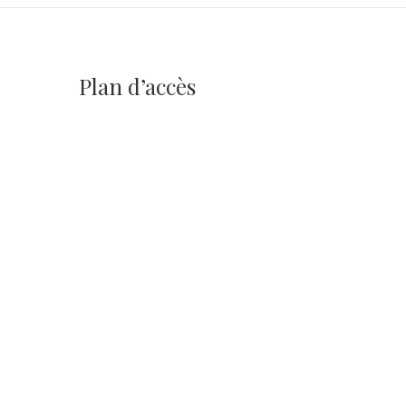
Plan d’accès