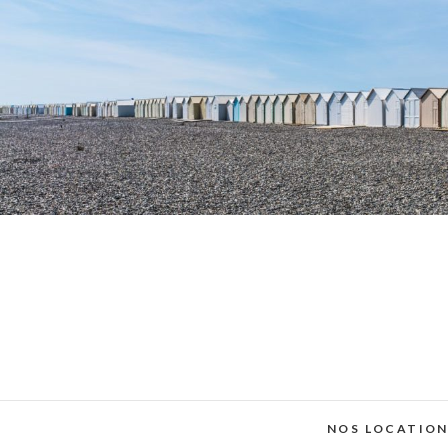
NOS LOCATIO