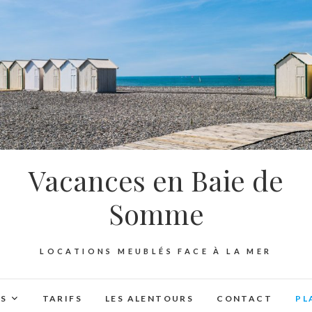
Vacances en Baie de
Somme
LOCATIONS MEUBLÉS FACE À LA MER
NS
TARIFS
LES ALENTOURS
CONTACT
PL