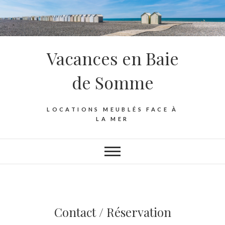
Vacances en Baie
de Somme
LOCATIONS MEUBLÉS FACE À
LA MER
Contact / Réservation